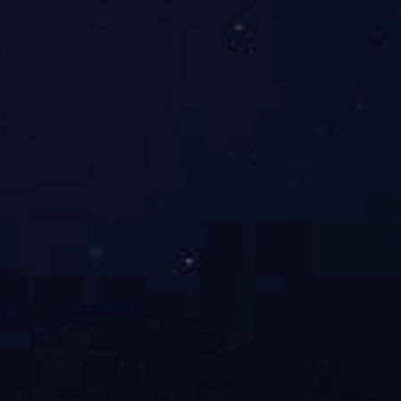
一、引言随着消费市场对包装产品便携性、安全性、美观性和环保
性的不断追求，软管包装在医药、化妆品、食品、化工等众多行业
得到了广泛应用。尤其是铝箔软管，因...
查看详情 >
软管机在工业应用中有哪些优势？
发布日期：
2025-03-10
随着工业生产的不断发展和升级，企业对于生产设备的要求越来越
高，尤其是在提高生产效率、降低生产成本和保...
软管机在工业应用中有哪些优势？
时间：
2025-03-10
随着工业生产的不断发展和升级，企业对于生产设备的要求越来越
高，尤其是在提高生产效率、降低生产成本和保证产品质量方面。
软管机作为一种创新的工业设备，因其...
查看详情 >
铝箔软管机适合哪些行业使用？
发布日期：
2025-06-09
铝箔软管设备是一种机械设备，主要用于生产软管，这种软管在多
个行业中具有广泛的应用。随着工业技术的不断...
软管机在化工行业的应用如何？