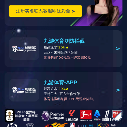
铝箔烟管成型机
快3(中国)一站式服务官网设备
全自动铝箔橡塑软管机
铝箔橡塑软管机
铝箔风管机
全自动铝箔软管机
铝箔贴头机设备
铝箔波纹管厂家
更多产品
力鹏机械 ·
应用领域
广泛应用于食品行业、医药行业、化工行业、电子行